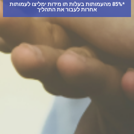
*85% מהעמותות בעלות תו מידות ימליצו לעמותות
אחרות לעבור את התהליך