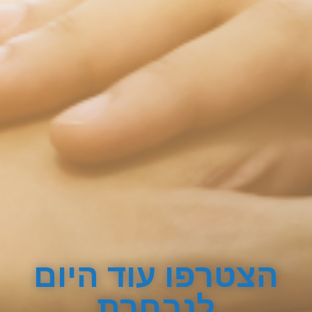
הצטרפו עוד היום
לנבחרת