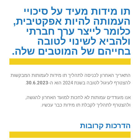
תו מידות מעיד על סיכויי
העמותה להיות אפקטיבית,
כלומר לייצר ערך חברתי
ולהביא לשינוי לטובה
בחייהם של המוטבים שלה.
התאריך האחרון לכניסה לתהליך תו מידות לעמותות המבקשות
להצטרף לעיגול לטובה בשנת 2024 הוא ה-
30.6.2023
.
אנו מעודדים עמותות לא לחכות למועד האחרון להגשה,
ולהצטרף לתהליך לקבלת תו מידות כבר עכשיו.
הדרכות קרובות