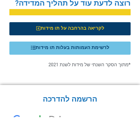
רוצה לדעת עוד על תהליך המדידה?
לקריאה בהרחבה על תו מידות
לרשימת העמותות בעלות תו מידות
*מתוך הסקר השנתי של מידות לשנת 2021
הרשמה להדרכה